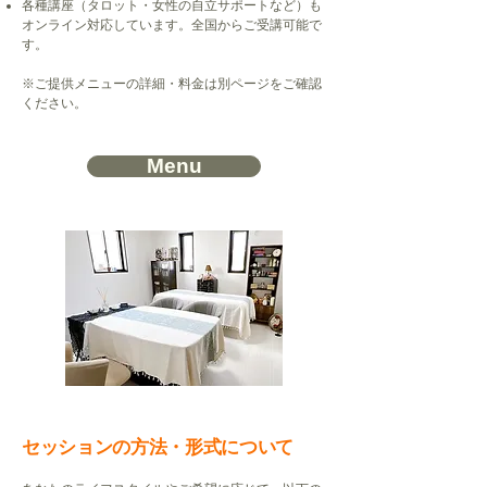
各種講座（タロット・女性の自立サポートなど）も
オンライン対応しています。全国からご受講可能で
す。
※ご提供メニューの詳細・料金は別ページをご確認
ください。
Menu
セッションの方法・形式について