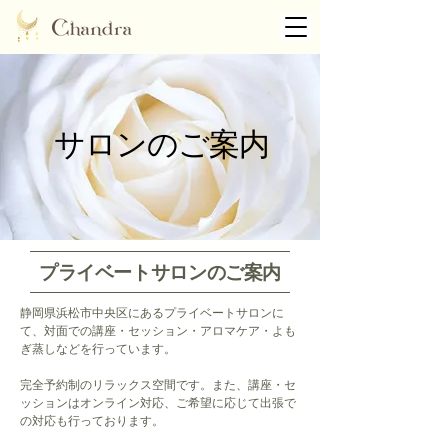
サロンのご案内
プライベートサロンのご案内
静岡県浜松市中央区にあるプライベートサロンに
て、対面での講座・セッション・アロマケア・よも
ぎ蒸しなどを行っています。
完全予約制のリラックス空間です。また、講座・セ
ッションはオンライン対応、ご希望に応じて出張で
の対応も行っております。