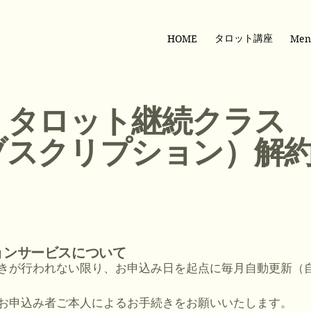
タロット講座
HOME
Men
タロット継続クラス
ブスクリプション）解
ョンサービスについて
きが行われない限り、お申込み日を起点に毎月自動更新（
お申込み者ご本人によるお手続きをお願いいたします。