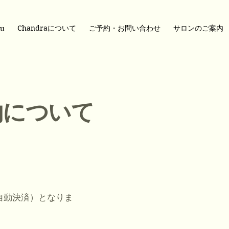
Chandraについて
ご予約・お問い合わせ
サロンのご案内
u
約について
自動決済）となりま