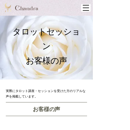
タロットセッショ
ン
​お客様の声
実際にタロット講座・セッションを受けた方のリアルな
声を掲載しています。
​お客様
の声