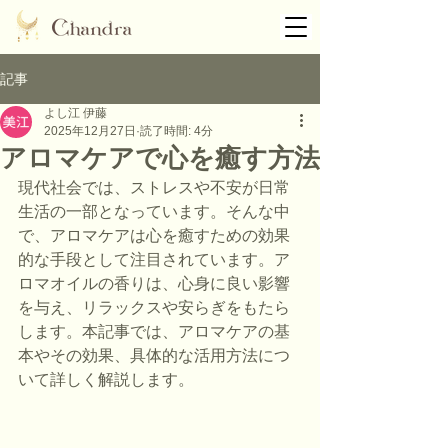
記事
よし江 伊藤
2025年12月27日
読了時間: 4分
アロマケアで心を癒す方法
現代社会では、ストレスや不安が日常
生活の一部となっています。そんな中
で、アロマケアは心を癒すための効果
的な手段として注目されています。ア
ロマオイルの香りは、心身に良い影響
を与え、リラックスや安らぎをもたら
します。本記事では、アロマケアの基
本やその効果、具体的な活用方法につ
いて詳しく解説します。