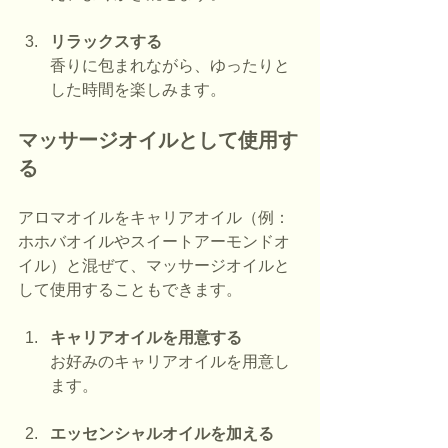
リラックスする
香りに包まれながら、ゆったりと
した時間を楽しみます。
マッサージオイルとして使用す
る
アロマオイルをキャリアオイル（例：
ホホバオイルやスイートアーモンドオ
イル）と混ぜて、マッサージオイルと
して使用することもできます。
キャリアオイルを用意する
お好みのキャリアオイルを用意し
ます。
エッセンシャルオイルを加える