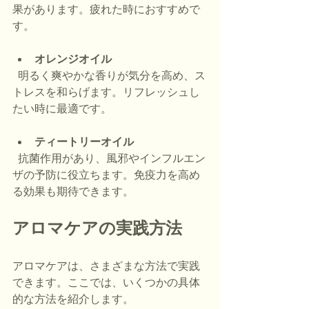
果があります。疲れた時におすすめで
す。
オレンジオイル
  明るく爽やかな香りが気分を高め、ス
トレスを和らげます。リフレッシュし
たい時に最適です。
ティートリーオイル
  抗菌作用があり、風邪やインフルエン
ザの予防に役立ちます。免疫力を高め
る効果も期待できます。
アロマケアの実践方法
アロマケアは、さまざまな方法で実践
できます。ここでは、いくつかの具体
的な方法を紹介します。