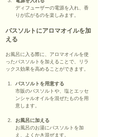
電源を入れる
ディフューザーの電源を入れ、香
りが広がるのを楽しみます。
バスソルトにアロマオイルを加
える
お風呂に入る際に、アロマオイルを使
ったバスソルトを加えることで、リラ
ックス効果を高めることができます。
バスソルトを用意する
市販のバスソルトや、塩とエッセ
ンシャルオイルを混ぜたものを用
意します。
お風呂に加える
お風呂のお湯にバスソルトを加
え、よくかき混ぜます。