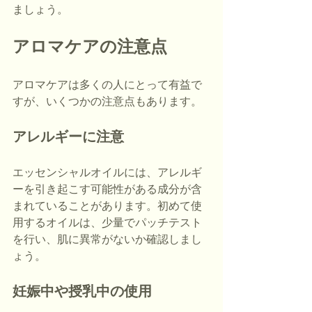
ましょう。
アロマケアの注意点
アロマケアは多くの人にとって有益で
すが、いくつかの注意点もあります。
アレルギーに注意
エッセンシャルオイルには、アレルギ
ーを引き起こす可能性がある成分が含
まれていることがあります。初めて使
用するオイルは、少量でパッチテスト
を行い、肌に異常がないか確認しまし
ょう。
妊娠中や授乳中の使用