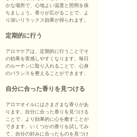
かな場所で、心地よい温度と照明を保
ちましょう。香りが広がることで、よ
り深いリラックス効果が得られます。
定期的に行う
アロマケアは、定期的に行うことでそ
の効果を実感しやすくなります。毎日
のルーチンに取り入れることで、心身
のバランスを整えることができます。
自分に合った香りを見つける
アロマオイルにはさまざまな香りがあ
ります。自分に合った香りを見つける
ことで、より効果的に心を癒すことが
できます。いくつかの香りを試してみ
て、自分の好みに合ったものを見つけ