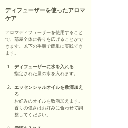
ディフューザーを使ったアロマ
ケア
アロマディフューザーを使用すること
で、部屋全体に香りを広げることがで
きます。以下の手順で簡単に実践でき
ます。
ディフューザーに水を入れる
指定された量の水を入れます。
エッセンシャルオイルを数滴加え
る
お好みのオイルを数滴加えます。
香りの強さはお好みに合わせて調
整してください。