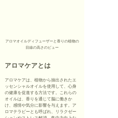
アロマオイルディフューザーと香りの植物の
目線の高さのビュー
アロマケアとは
アロマケアは、植物から抽出されたエ
ッセンシャルオイルを使用して、心身
の健康を促進する方法です。これらの
オイルは、香りを通じて脳に働きか
け、感情や気分に影響を与えます。ア
ロマテラピーとも呼ばれ、リラクゼー
ションやストレス解消、集中力向上な