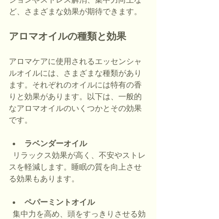
ど、さまざまな効果が期待できます。
アロマオイルの種類と効果
アロマケアに使用されるエッセンシャ
ルオイルには、さまざまな種類があり
ます。それぞれのオイルには特有の香
りと効果があります。以下は、一般的
なアロマオイルのいくつかとその効果
です。
ラベンダーオイル
  リラックス効果が高く、不安やストレ
スを軽減します。睡眠の質を向上させ
る効果もあります。
ペパーミントオイル
  集中力を高め、頭をすっきりさせる効