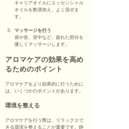
キャリアオイルにエッセンシャル
オイルを数滴加え、よく混ぜま
す。
マッサージを行う
肩や首、背中など、疲れた部分を
優しくマッサージします。
アロマケアの効果を高め
るためのポイント
アロマケアをより効果的に行うために
は、いくつかのポイントがあります。
環境を整える
アロマケアを行う際は、リラックスで
きる環境を整えることが重要です。静